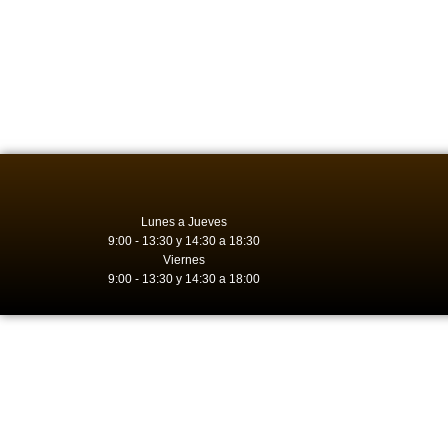
Lunes a Jueves
9:00 - 13:30 y 14:30 a 18:30
Viernes
9:00 - 13:30 y 14:30 a 18:00