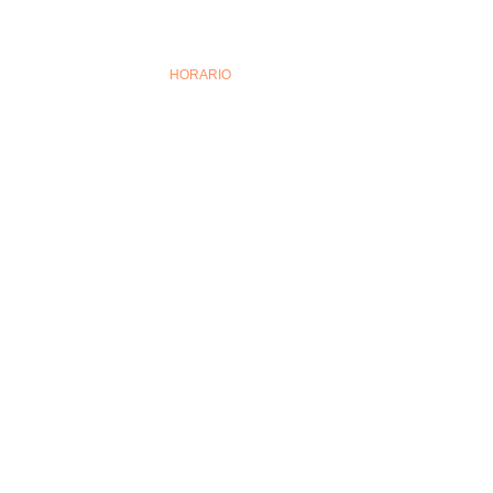
HORARIO