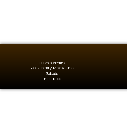
Lunes a Viernes
9:00 - 13:30 y 14:30 a 18:00
Sábado
9:00 - 13:00