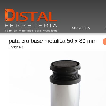
QUINCALLERIA
pata cro base metalica 50 x 80 mm
Código 650