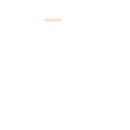
HORARIO