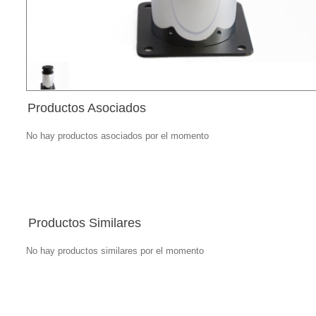
Productos Asociados
No hay productos asociados por el momento
Productos Similares
No hay productos similares por el momento